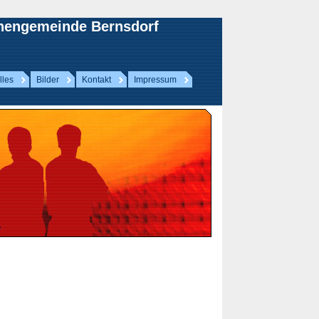
chengemeinde Bernsdorf
lles
Bilder
Kontakt
Impressum